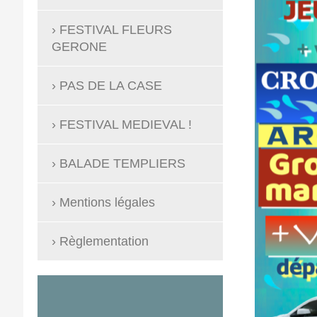
FESTIVAL FLEURS
GERONE
PAS DE LA CASE
FESTIVAL MEDIEVAL !
BALADE TEMPLIERS
Mentions légales
Règlementation